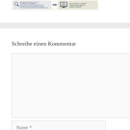
Schreibe einen Kommentar
Kommentar
Name