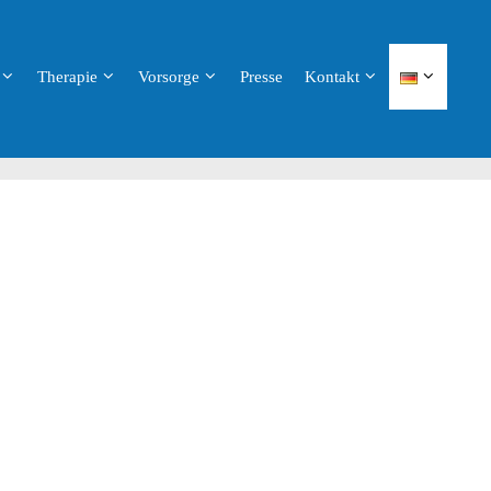
Therapie
Vorsorge
Presse
Kontakt