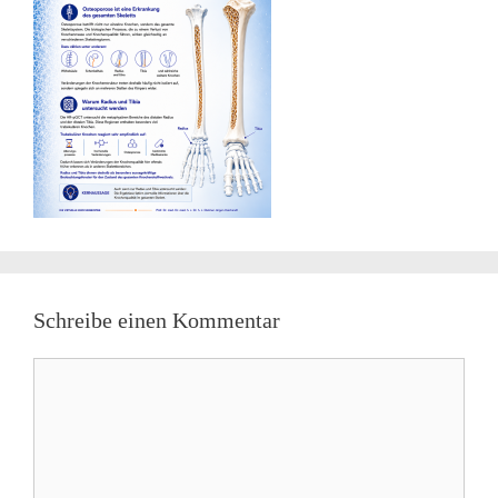
Schreibe einen Kommentar
Kommentar