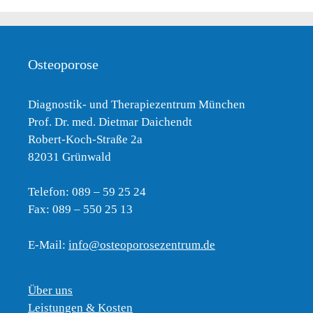
Osteoporose
Diagnostik- und Therapiezentrum München
Prof. Dr. med. Dietmar Daichendt
Robert-Koch-Straße 2a
82031 Grünwald
Telefon: 089 – 59 25 24
Fax: 089 – 550 25 13
E-Mail:
info@osteoporosezentrum.de
Über uns
Leistungen & Kosten