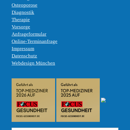
Osteoporose
Diagnostik
Therapie
Vorsorge
Anfrageformular
Online-Terminanfrage
Impressum
Datenschutz
Webdesign München