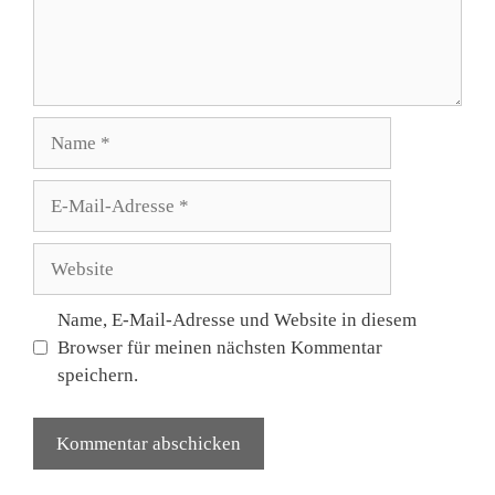
Name
E-
Mail-
Adresse
Website
Name, E-Mail-Adresse und Website in diesem
Browser für meinen nächsten Kommentar
speichern.