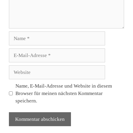
Name
E-
Mail-
Adresse
Website
Name, E-Mail-Adresse und Website in diesem
Browser für meinen nächsten Kommentar
speichern.