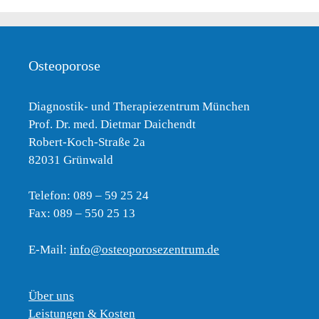
Osteoporose
Diagnostik- und Therapiezentrum München
Prof. Dr. med. Dietmar Daichendt
Robert-Koch-Straße 2a
82031 Grünwald
Telefon: 089 – 59 25 24
Fax: 089 – 550 25 13
E-Mail:
info@osteoporosezentrum.de
Über uns
Leistungen & Kosten