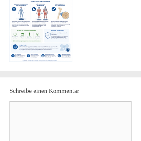
Schreibe einen Kommentar
Kommentar