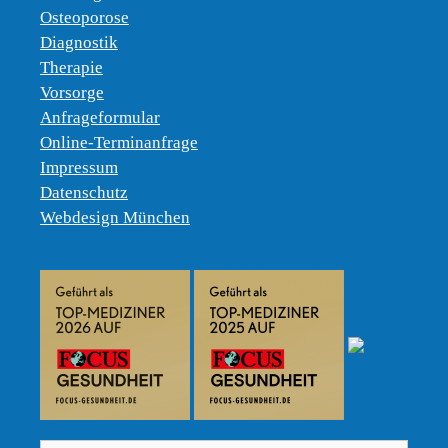
Osteoporose
Diagnostik
Therapie
Vorsorge
Anfrageformular
Online-Terminanfrage
Impressum
Datenschutz
Webdesign München