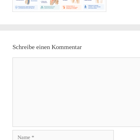
Schreibe einen Kommentar
Kommentar
Name