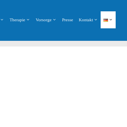
Therapie
Vorsorge
Presse
Kontakt