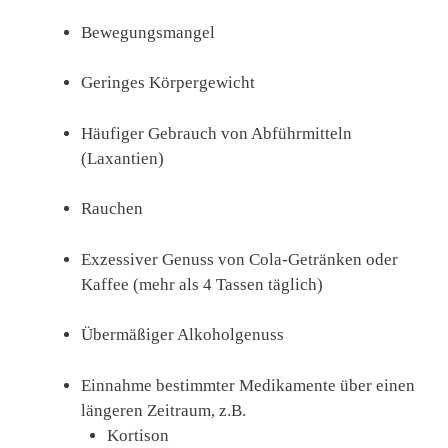
Bewegungsmangel
Geringes Körpergewicht
Häufiger Gebrauch von Abführmitteln
(Laxantien)
Rauchen
Exzessiver Genuss von Cola-Getränken oder
Kaffee (mehr als 4 Tassen täglich)
Übermäßiger Alkoholgenuss
Einnahme bestimmter Medikamente über einen
längeren Zeitraum, z.B.
Kortison