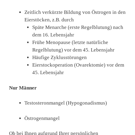
Zeitlich verkürzte Bildung von Östrogen in den
Eierstöcken, z.B. durch
Späte Menarche (erste Regelblutung) nach
dem 16. Lebensjahr
Frühe Menopause (letzte natürliche
Regelblutung) vor dem 45. Lebensjahr
Häufige Zyklusstörungen
Eierstockoperation (Ovarektomie) vor dem
45. Lebensjahr
Nur Männer
Testosteronmangel (Hypogonadismus)
Östrogenmangel
Ob bei Ihnen aufgrund Ihrer persönlichen