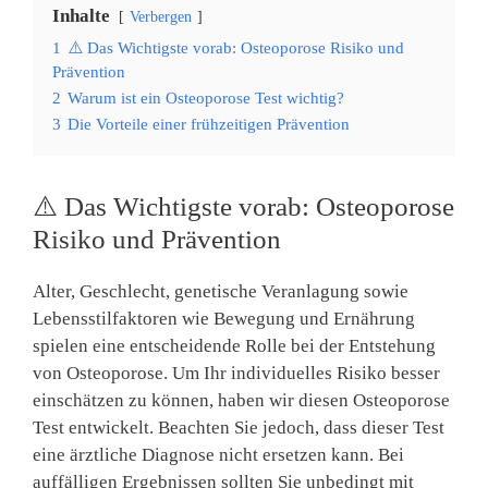
Inhalte
Verbergen
1
⚠️ Das Wichtigste vorab: Osteoporose Risiko und
Prävention
2
Warum ist ein Osteoporose Test wichtig?
3
Die Vorteile einer frühzeitigen Prävention
⚠️ Das Wichtigste vorab: Osteoporose
Risiko und Prävention
Alter, Geschlecht, genetische Veranlagung sowie
Lebensstilfaktoren wie Bewegung und Ernährung
spielen eine entscheidende Rolle bei der Entstehung
von Osteoporose. Um Ihr individuelles Risiko besser
einschätzen zu können, haben wir diesen Osteoporose
Test entwickelt. Beachten Sie jedoch, dass dieser Test
eine ärztliche Diagnose nicht ersetzen kann. Bei
auffälligen Ergebnissen sollten Sie unbedingt mit