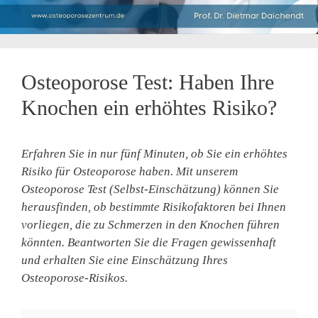
Osteoporose Test: Haben Ihre
Knochen ein erhöhtes Risiko?
Erfahren Sie in nur fünf Minuten, ob Sie ein erhöhtes
Risiko für Osteoporose haben. Mit unserem
Osteoporose Test (Selbst-Einschätzung) können Sie
herausfinden, ob bestimmte Risikofaktoren bei Ihnen
vorliegen, die zu Schmerzen in den Knochen führen
könnten. Beantworten Sie die Fragen gewissenhaft
und erhalten Sie eine Einschätzung Ihres
Osteoporose-Risikos.