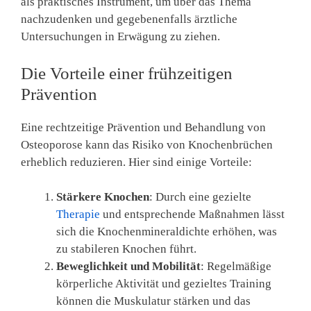
als praktisches Instrument, um über das Thema
nachzudenken und gegebenenfalls ärztliche
Untersuchungen in Erwägung zu ziehen.
Die Vorteile einer frühzeitigen
Prävention
Eine rechtzeitige Prävention und Behandlung von
Osteoporose kann das Risiko von Knochenbrüchen
erheblich reduzieren. Hier sind einige Vorteile:
Stärkere Knochen
: Durch eine gezielte
Therapie
und entsprechende Maßnahmen lässt
sich die Knochenmineraldichte erhöhen, was
zu stabileren Knochen führt.
Beweglichkeit und Mobilität
: Regelmäßige
körperliche Aktivität und gezieltes Training
können die Muskulatur stärken und das