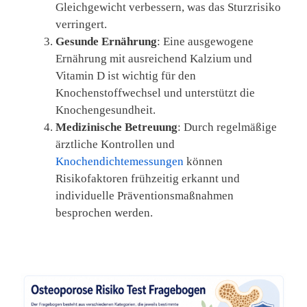
Gleichgewicht verbessern, was das Sturzrisiko
verringert.
Gesunde Ernährung
: Eine ausgewogene
Ernährung mit ausreichend Kalzium und
Vitamin D ist wichtig für den
Knochenstoffwechsel und unterstützt die
Knochengesundheit.
Medizinische Betreuung
: Durch regelmäßige
ärztliche Kontrollen und
Knochendichtemessungen
können
Risikofaktoren frühzeitig erkannt und
individuelle Präventionsmaßnahmen
besprochen werden.