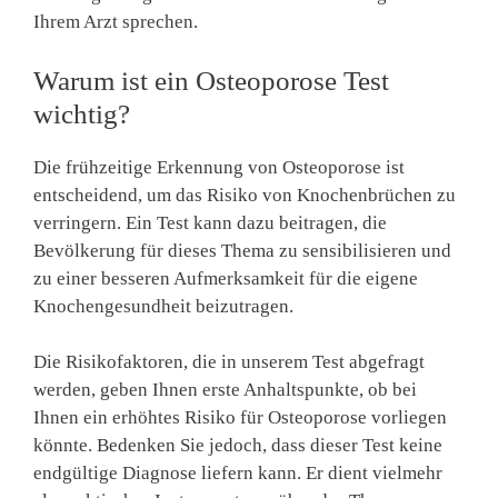
Ihrem Arzt sprechen.
Warum ist ein Osteoporose Test
wichtig?
Die frühzeitige Erkennung von Osteoporose ist
entscheidend, um das Risiko von Knochenbrüchen zu
verringern. Ein Test kann dazu beitragen, die
Bevölkerung für dieses Thema zu sensibilisieren und
zu einer besseren Aufmerksamkeit für die eigene
Knochengesundheit beizutragen.
Die Risikofaktoren, die in unserem Test abgefragt
werden, geben Ihnen erste Anhaltspunkte, ob bei
Ihnen ein erhöhtes Risiko für Osteoporose vorliegen
könnte. Bedenken Sie jedoch, dass dieser Test keine
endgültige Diagnose liefern kann. Er dient vielmehr