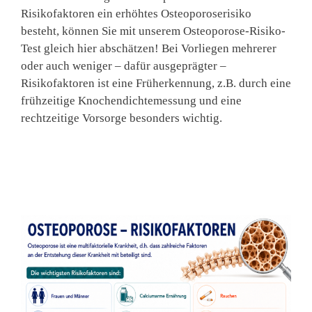
Risikofaktoren ein erhöhtes Osteoporoserisiko
besteht, können Sie mit unserem Osteoporose-Risiko-
Test gleich hier abschätzen! Bei Vorliegen mehrerer
oder auch weniger – dafür ausgeprägter –
Risikofaktoren ist eine Früherkennung, z.B. durch eine
frühzeitige Knochendichtemessung und eine
rechtzeitige Vorsorge besonders wichtig.