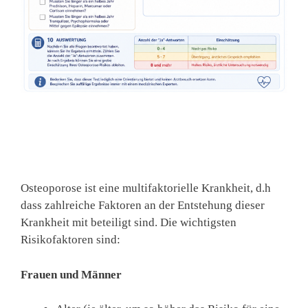
Osteoporose ist eine multifaktorielle Krankheit, d.h
dass zahlreiche Faktoren an der Entstehung dieser
Krankheit mit beteiligt sind. Die wichtigsten
Risikofaktoren sind:
Frauen und Männer