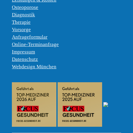
Osteoporose
Diagnostik
Therapie
Vorsorge
Anfrageformular
Online-Terminanfrage
Impressum
Datenschutz
Webdesign München