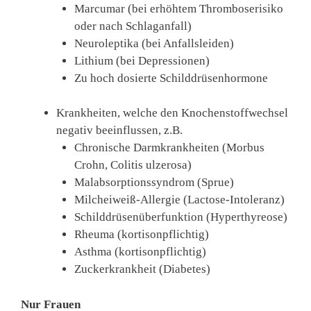
Marcumar (bei erhöhtem Thromboserisiko
oder nach Schlaganfall)
Neuroleptika (bei Anfallsleiden)
Lithium (bei Depressionen)
Zu hoch dosierte Schilddrüsenhormone
Krankheiten, welche den Knochenstoffwechsel
negativ beeinflussen, z.B.
Chronische Darmkrankheiten (Morbus
Crohn, Colitis ulzerosa)
Malabsorptionssyndrom (Sprue)
Milcheiweiß-Allergie (Lactose-Intoleranz)
Schilddrüsenüberfunktion (Hyperthyreose)
Rheuma (kortisonpflichtig)
Asthma (kortisonpflichtig)
Zuckerkrankheit (Diabetes)
Nur Frauen