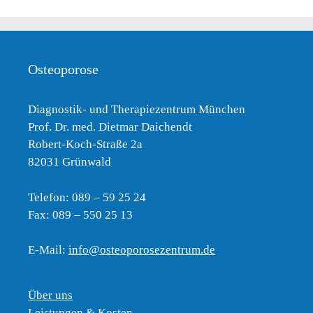
Osteoporose
Diagnostik- und Therapiezentrum München
Prof. Dr. med. Dietmar Daichendt
Robert-Koch-Straße 2a
82031 Grünwald
Telefon: 089 – 59 25 24
Fax: 089 – 550 25 13
E-Mail:
info@osteoporosezentrum.de
Über uns
Leistungen & Kosten