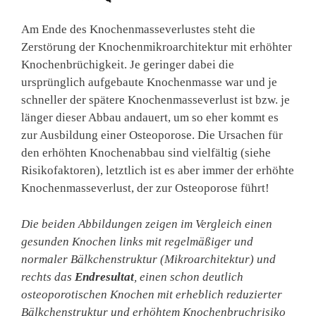
Am Ende des Knochenmasseverlustes steht die
Zerstörung der Knochenmikroarchitektur mit erhöhter
Knochenbrüchigkeit. Je geringer dabei die
ursprünglich aufgebaute Knochenmasse war und je
schneller der spätere Knochenmasseverlust ist bzw. je
länger dieser Abbau andauert, um so eher kommt es
zur Ausbildung einer Osteoporose. Die Ursachen für
den erhöhten Knochenabbau sind vielfältig (siehe
Risikofaktoren), letztlich ist es aber immer der erhöhte
Knochenmasseverlust, der zur Osteoporose führt!
Die beiden Abbildungen zeigen im Vergleich einen
gesunden Knochen links mit regelmäßiger und
normaler Bälkchenstruktur (Mikroarchitektur) und
rechts das
Endresultat
, einen schon deutlich
osteoporotischen Knochen mit erheblich reduzierter
Bälkchenstruktur und erhöhtem Knochenbruchrisiko