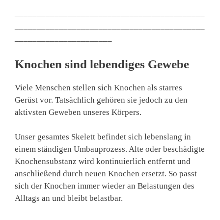
___________________________________________
___________________________________________
______________________
Knochen sind lebendiges Gewebe
Viele Menschen stellen sich Knochen als starres
Gerüst vor. Tatsächlich gehören sie jedoch zu den
aktivsten Geweben unseres Körpers.
Unser gesamtes Skelett befindet sich lebenslang in
einem ständigen Umbauprozess. Alte oder beschädigte
Knochensubstanz wird kontinuierlich entfernt und
anschließend durch neuen Knochen ersetzt. So passt
sich der Knochen immer wieder an Belastungen des
Alltags an und bleibt belastbar.