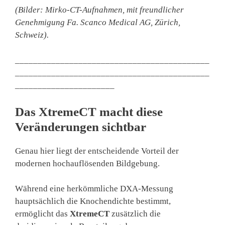
(Bilder: Mirko-CT-Aufnahmen, mit freundlicher
Genehmigung Fa. Scanco Medical AG, Zürich,
Schweiz).
___________________________________________
___________________________________________
______________________
Das XtremeCT macht diese
Veränderungen sichtbar
Genau hier liegt der entscheidende Vorteil der
modernen hochauflösenden Bildgebung.
Während eine herkömmliche DXA-Messung
hauptsächlich die Knochendichte bestimmt,
ermöglicht das
XtremeCT
zusätzlich die