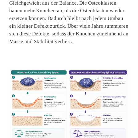
Gleichgewicht aus der Balance. Die Osteoklasten
bauen mehr Knochen ab, als die Osteoblasten wieder
ersetzen können. Dadurch bleibt nach jedem Umbau
ein kleiner Defekt zurück. Über viele Jahre summieren
sich diese Defekte, sodass der Knochen zunehmend an
Masse und Stabilität verliert.