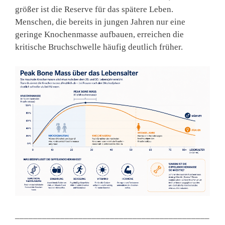
größer ist die Reserve für das spätere Leben.
Menschen, die bereits in jungen Jahren nur eine
geringe Knochenmasse aufbauen, erreichen die
kritische Bruchschwelle häufig deutlich früher.
___________________________________________