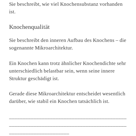
Sie beschreibt, wie viel Knochensubstanz vorhanden
ist.
Knochenqualität
Sie beschreibt den inneren Aufbau des Knochens – die
sogenannte Mikroarchitektur.
Ein Knochen kann trotz ähnlicher Knochendichte sehr
unterschiedlich belastbar sein, wenn seine innere
Struktur geschädigt ist.
Gerade diese Mikroarchitektur entscheidet wesentlich
darüber, wie stabil ein Knochen tatsächlich ist.
___________________________________________
___________________________________________
______________________