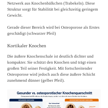
Netzwerk aus Knochenbälkchen (Trabekeln). Diese
Struktur sorgt für Stabilität bei gleichzeitig geringem
Gewicht.
Gerade dieser Bereich wird bei Osteoporose als Erstes
geschädigt (schwarzer Pfeil)
Kortikaler Knochen
Die äußere Knochenschale ist deutlich dichter und
kompakter. Sie schützt den Knochen und trägt einen
großen Teil seiner Festigkeit. Mit fortschreitender
Osteoporose wird jedoch auch diese äußere Schicht
zunehmend dünner (gelber Pfeil).