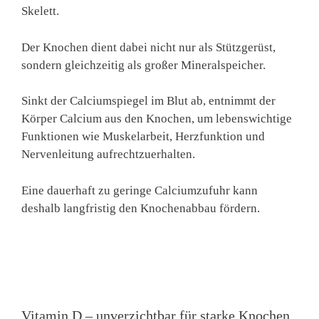
Skelett.
Der Knochen dient dabei nicht nur als Stützgerüst,
sondern gleichzeitig als großer Mineralspeicher.
Sinkt der Calciumspiegel im Blut ab, entnimmt der
Körper Calcium aus den Knochen, um lebenswichtige
Funktionen wie Muskelarbeit, Herzfunktion und
Nervenleitung aufrechtzuerhalten.
Eine dauerhaft zu geringe Calciumzufuhr kann
deshalb langfristig den Knochenabbau fördern.
Vitamin D – unverzichtbar für starke Knochen