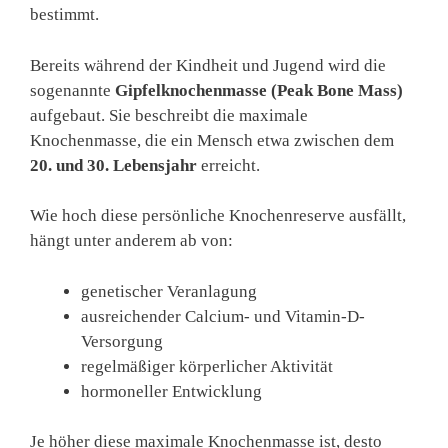
bestimmt.
Bereits während der Kindheit und Jugend wird die
sogenannte
Gipfelknochenmasse (Peak Bone Mass)
aufgebaut. Sie beschreibt die maximale
Knochenmasse, die ein Mensch etwa zwischen dem
20. und 30. Lebensjahr
erreicht.
Wie hoch diese persönliche Knochenreserve ausfällt,
hängt unter anderem ab von:
genetischer Veranlagung
ausreichender Calcium- und Vitamin-D-
Versorgung
regelmäßiger körperlicher Aktivität
hormoneller Entwicklung
Je höher diese maximale Knochenmasse ist, desto