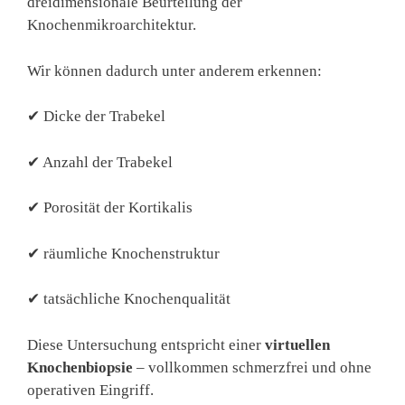
dreidimensionale Beurteilung der
Knochenmikroarchitektur.
Wir können dadurch unter anderem erkennen:
✔ Dicke der Trabekel
✔ Anzahl der Trabekel
✔ Porosität der Kortikalis
✔ räumliche Knochenstruktur
✔ tatsächliche Knochenqualität
Diese Untersuchung entspricht einer
virtuellen
Knochenbiopsie
– vollkommen schmerzfrei und ohne
operativen Eingriff.