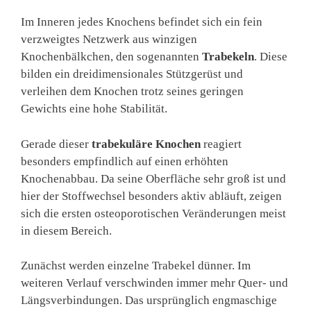
Im Inneren jedes Knochens befindet sich ein fein
verzweigtes Netzwerk aus winzigen
Knochenbälkchen, den sogenannten
Trabekeln
. Diese
bilden ein dreidimensionales Stützgerüst und
verleihen dem Knochen trotz seines geringen
Gewichts eine hohe Stabilität.
Gerade dieser
trabekuläre Knochen
reagiert
besonders empfindlich auf einen erhöhten
Knochenabbau. Da seine Oberfläche sehr groß ist und
hier der Stoffwechsel besonders aktiv abläuft, zeigen
sich die ersten osteoporotischen Veränderungen meist
in diesem Bereich.
Zunächst werden einzelne Trabekel dünner. Im
weiteren Verlauf verschwinden immer mehr Quer- und
Längsverbindungen. Das ursprünglich engmaschige