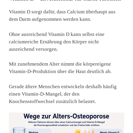
Vitamin D sorgt dafür, dass Calcium überhaupt aus
dem Darm aufgenommen werden kann.
Ohne ausreichend Vitamin D kann selbst eine
calciumreiche Ernährung den Körper nicht
ausreichend versorgen.
Mit zunehmendem Alter nimmt die körpereigene
Vitamin-D-Produktion über die Haut deutlich ab.
Gerade ältere Menschen entwickeln deshalb häufig
einen Vitamin-D-Mangel, der den
Knochenstoffwechsel zusätzlich belastet.