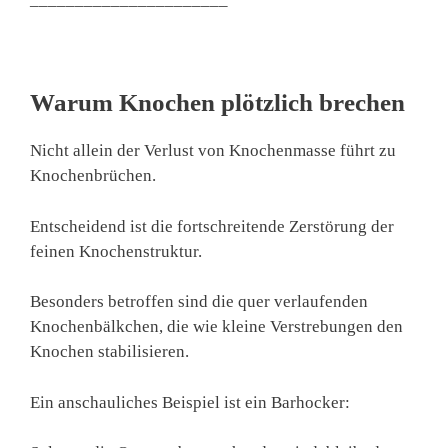
Warum Knochen plötzlich brechen
Nicht allein der Verlust von Knochenmasse führt zu
Knochenbrüchen.
Entscheidend ist die fortschreitende Zerstörung der
feinen Knochenstruktur.
Besonders betroffen sind die quer verlaufenden
Knochenbälkchen, die wie kleine Verstrebungen den
Knochen stabilisieren.
Ein anschauliches Beispiel ist ein Barhocker: