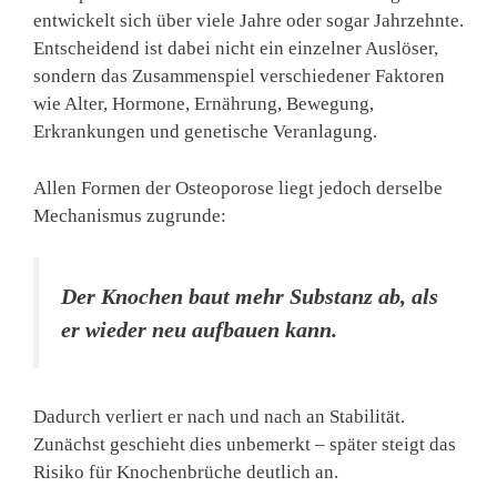
entwickelt sich über viele Jahre oder sogar Jahrzehnte.
Entscheidend ist dabei nicht ein einzelner Auslöser,
sondern das Zusammenspiel verschiedener Faktoren
wie Alter, Hormone, Ernährung, Bewegung,
Erkrankungen und genetische Veranlagung.
Allen Formen der Osteoporose liegt jedoch derselbe
Mechanismus zugrunde:
Der Knochen baut mehr Substanz ab, als
er wieder neu aufbauen kann.
Dadurch verliert er nach und nach an Stabilität.
Zunächst geschieht dies unbemerkt – später steigt das
Risiko für Knochenbrüche deutlich an.