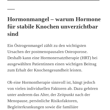
__
Hormonmangel – warum Hormone
für stabile Knochen unverzichtbar
sind
Ein Östrogenmangel zählt zu den wichtigsten
Ursachen der postmenopausalen Osteoporose.
Deshalb kann eine Hormonersatztherapie (HRT) bei
ausgewählten Patientinnen einen wichtigen Beitrag
zum Erhalt der Knochengesundheit leisten.
Ob eine Hormontherapie sinnvoll ist, hängt jedoch
von vielen individuellen Faktoren ab. Dazu gehören
unter anderem das Alter, der Zeitpunkt nach der
Menopause, persönliche Risikofaktoren,
Begleiterkrankungen sowie die familiäre