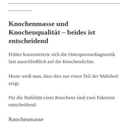
___________________________________________
_________
Knochenmasse und
Knochenqualität – beides ist
entscheidend
Früher konzentrierte sich die Osteoporosediagnostik
fast ausschließlich auf die Knochendichte.
Heute weiß man, dass dies nur einen Teil der Wahrheit
zeigt.
Für die Stabilität eines Knochens sind zwei Faktoren
entscheidend:
Knochenmasse