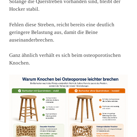
Solange die Querstreben vorhanden sind, bleibt der
Hocker stabil.
Fehlen diese Streben, reicht bereits eine deutlich
geringere Belastung aus, damit die Beine
auseinanderbrechen.
Ganz ähnlich verhält es sich beim osteoporotischen
Knochen.