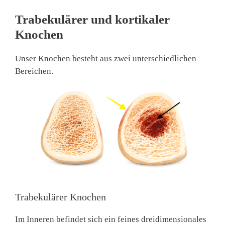
Trabekulärer und kortikaler
Knochen
Unser Knochen besteht aus zwei unterschiedlichen
Bereichen.
Trabekulärer Knochen
Im Inneren befindet sich ein feines dreidimensionales