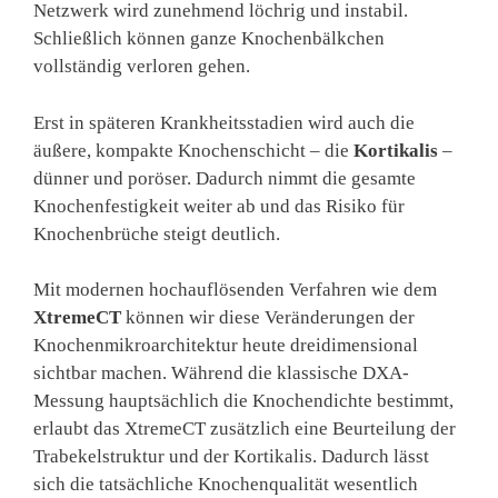
Netzwerk wird zunehmend löchrig und instabil.
Schließlich können ganze Knochenbälkchen
vollständig verloren gehen.
Erst in späteren Krankheitsstadien wird auch die
äußere, kompakte Knochenschicht – die
Kortikalis
–
dünner und poröser. Dadurch nimmt die gesamte
Knochenfestigkeit weiter ab und das Risiko für
Knochenbrüche steigt deutlich.
Mit modernen hochauflösenden Verfahren wie dem
XtremeCT
können wir diese Veränderungen der
Knochenmikroarchitektur heute dreidimensional
sichtbar machen. Während die klassische DXA-
Messung hauptsächlich die Knochendichte bestimmt,
erlaubt das XtremeCT zusätzlich eine Beurteilung der
Trabekelstruktur und der Kortikalis. Dadurch lässt
sich die tatsächliche Knochenqualität wesentlich