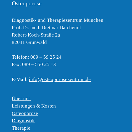
Osteoporose
Diagnostik- und Therapiezentrum München
Prof. Dr. med. Dietmar Daichendt
Robert-Koch-Straße 2a
82031 Grünwald
Telefon: 089 – 59 25 24
Fax: 089 – 550 25 13
E-Mail:
info@osteoporosezentrum.de
Über uns
Leistungen & Kosten
Osteoporose
Diagnostik
Therapie