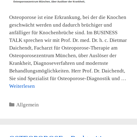
Osteoporose ist eine Erkrankung, bei der die Knochen
geschwächt werden und dadurch brüchiger und
anfälliger für Knochenbrüche sind. Im BUSINESS
TALK sprechen wir mit Prof. Dr. med. Dr. h. c. Dietmar
Daichendt, Facharzt für Osteoporose-Therapie am
Osteoporosezentrum München, über Auslöser der
Krankheit, Diagnoseverfahren und modernste
Behandlungsmöglichkeiten. Herr Prof. Dr. Daichendt,
Sie sind Spezialist für Osteoporose-Diagnostik und …
Weiterlesen
Kategorien
Allgemein