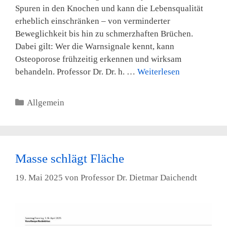
Spuren in den Knochen und kann die Lebensqualität
erheblich einschränken – von verminderter
Beweglichkeit bis hin zu schmerzhaften Brüchen.
Dabei gilt: Wer die Warnsignale kennt, kann
Osteoporose frühzeitig erkennen und wirksam
behandeln. Professor Dr. Dr. h. …
Weiterlesen
Kategorien
Allgemein
Masse schlägt Fläche
19. Mai 2025
von
Professor Dr. Dietmar Daichendt