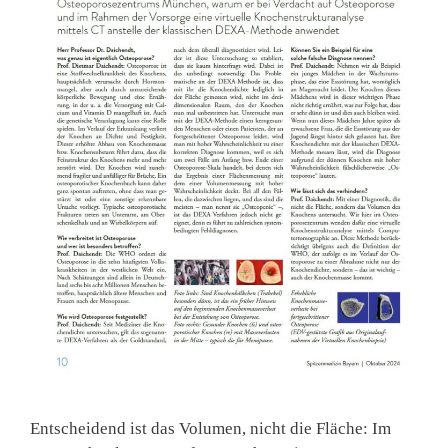
Entscheidend ist das Volumen, nicht die Fläche: Im