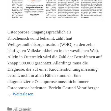
Osteoporose, umgangssprachlich als
Knochenschwund bekannt, zählt laut
Weltgesundheitsorganisation (WHO) zu den zehn
häufigsten Volkskrankheiten in der westlichen Welt.
Allein in Österreich wird die Zahl der Betroffenen auf
knapp 500.000 geschätzt. Allerdings muss die
Diagnose, die auf einer Knochendichtungsmessung
beruht, nicht in allen Fällen stimmen. Eine
diagnostizierte Osteoporose muss nicht immer
Osteoporose bedeuten. Bericht Gesund Vorarlberger
…
Weiterlesen
Kategorien
Allgemein