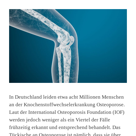
In Deutschland leiden etwa acht Millionen Menschen
an der Knochenstoffwechselerkrankung Osteoporose.
Laut der International Osteoporosis Foundation (IOF)
werden jedoch weniger als ein Viertel der Fälle
frühzeitig erkannt und entsprechend behandelt. Das
Tückische an Osteoporose ist nämlich, dass sie über