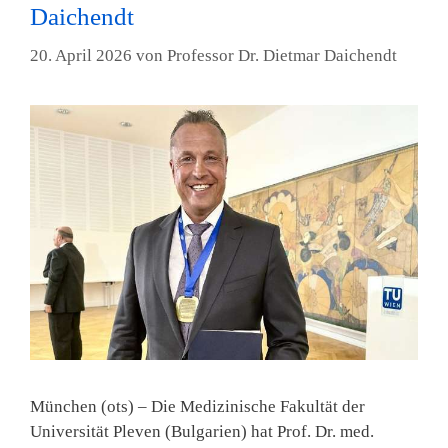
Daichendt
20. April 2026
von
Professor Dr. Dietmar Daichendt
München (ots) – Die Medizinische Fakultät der
Universität Pleven (Bulgarien) hat Prof. Dr. med.