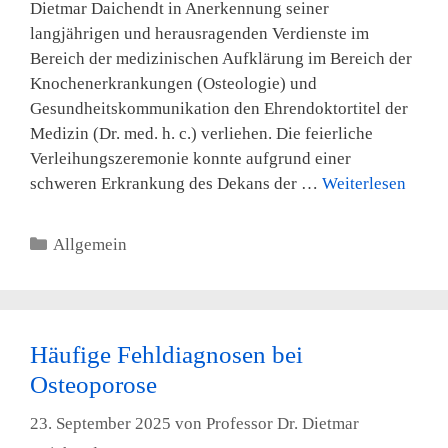
Dietmar Daichendt in Anerkennung seiner
langjährigen und herausragenden Verdienste im
Bereich der medizinischen Aufklärung im Bereich der
Knochenerkrankungen (Osteologie) und
Gesundheitskommunikation den Ehrendoktortitel der
Medizin (Dr. med. h. c.) verliehen. Die feierliche
Verleihungszeremonie konnte aufgrund einer
schweren Erkrankung des Dekans der …
Weiterlesen
Kategorien
Allgemein
Häufige Fehldiagnosen bei
Osteoporose
23. September 2025
von
Professor Dr. Dietmar