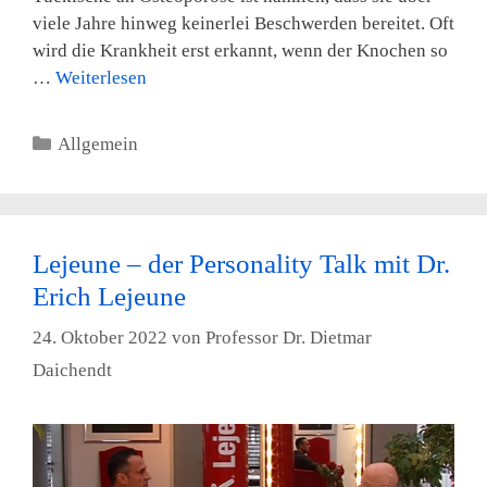
viele Jahre hinweg keinerlei Beschwerden bereitet. Oft
wird die Krankheit erst erkannt, wenn der Knochen so
…
Weiterlesen
Kategorien
Allgemein
Lejeune – der Personality Talk mit Dr.
Erich Lejeune
24. Oktober 2022
von
Professor Dr. Dietmar
Daichendt