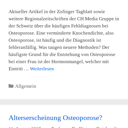
Aktueller Artikel in der Zofinger Tagblatt sowie
weitere Regionalzeitschriften der CH Media Gruppe in
der Schweiz über die häufigen Fehldiagnosen bei
Osteoporose. Eine verminderte Knochendichte, also
Osteoporose, ist häufig und die Diagnostik ist
fehleranfällig. Was taugen neuere Methoden? Der
häufigste Grund für die Entstehung von Osteoporose
bei einer Frau ist der Hormonmangel, welcher mit
Eintritt …
Weiterlesen
Kategorien
Allgemein
Alterserscheinung Osteoporose?