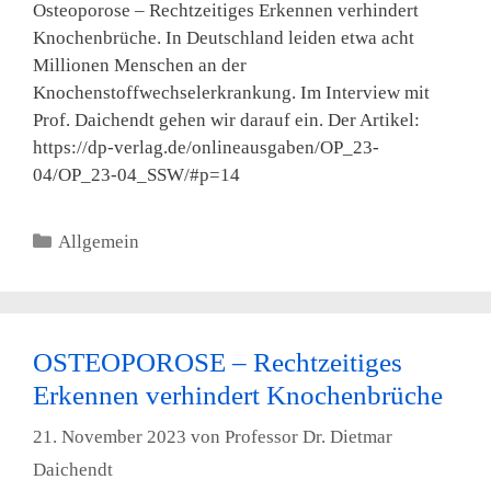
Osteoporose – Rechtzeitiges Erkennen verhindert
Knochenbrüche. In Deutschland leiden etwa acht
Millionen Menschen an der
Knochenstoffwechselerkrankung. Im Interview mit
Prof. Daichendt gehen wir darauf ein. Der Artikel:
https://dp-verlag.de/onlineausgaben/OP_23-
04/OP_23-04_SSW/#p=14
Kategorien
Allgemein
OSTEOPOROSE – Rechtzeitiges
Erkennen verhindert Knochenbrüche
21. November 2023
von
Professor Dr. Dietmar
Daichendt