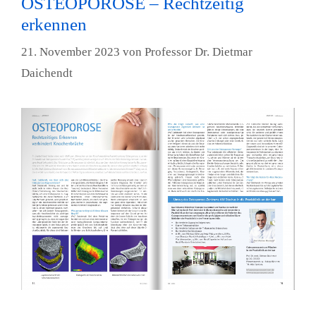
OSTEOPOROSE – Rechtzeitig
erkennen
21. November 2023
von
Professor Dr. Dietmar
Daichendt