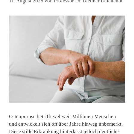
11. August 2025
von
Professor Dr. Dietmar Daichendt
Osteoporose betrifft weltweit Millionen Menschen
und entwickelt sich oft über Jahre hinweg unbemerkt.
Diese stille Erkrankung hinterlässt jedoch deutliche