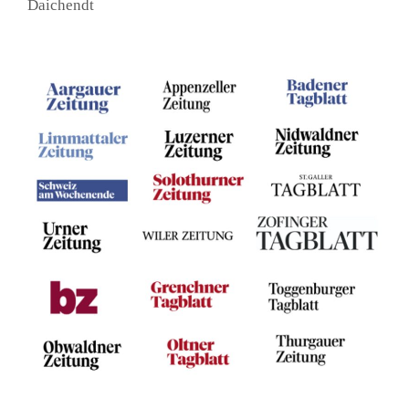
Daichendt