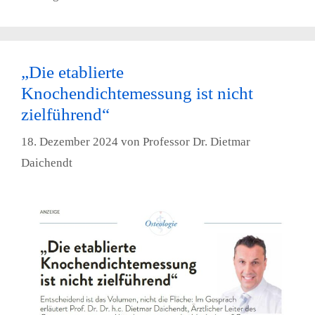
„Die etablierte
Knochendichtemessung ist nicht
zielführend“
18. Dezember 2024
von
Professor Dr. Dietmar
Daichendt