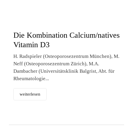
Die Kombination Calcium/natives
Vitamin D3
H. Radspieler (Osteoporosezentrum München), M.
Neff (Osteoporosezentrum Zürich), M.A.
Dambacher (Universitätsklinik Balgrist, Abt. für
Rheumatologie...
weiterlesen