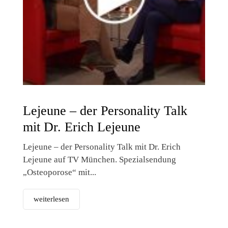
Lejeune – der Personality Talk
mit Dr. Erich Lejeune
Lejeune – der Personality Talk mit Dr. Erich
Lejeune auf TV München. Spezialsendung
„Osteoporose“ mit...
weiterlesen