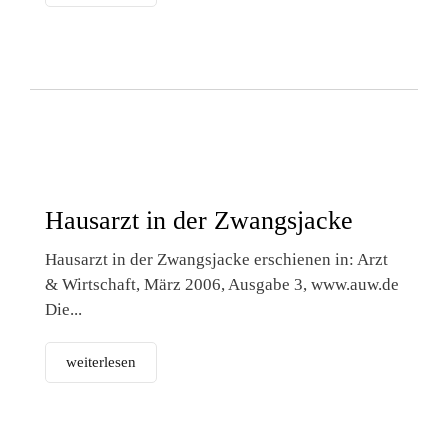
Hausarzt in der Zwangsjacke
Hausarzt in der Zwangsjacke erschienen in: Arzt
& Wirtschaft, März 2006, Ausgabe 3, www.auw.de
Die...
weiterlesen