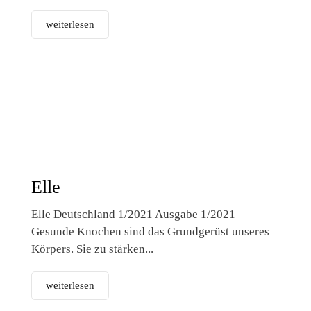
weiterlesen
Elle
Elle Deutschland 1/2021 Ausgabe 1/2021
Gesunde Knochen sind das Grundgerüst unseres
Körpers. Sie zu stärken...
weiterlesen