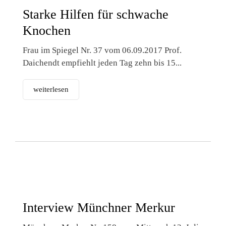
Starke Hilfen für schwache
Knochen
Frau im Spiegel Nr. 37 vom 06.09.2017 Prof.
Daichendt empfiehlt jeden Tag zehn bis 15...
weiterlesen
Interview Münchner Merkur