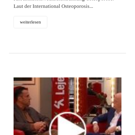
Laut der International Osteoporosis...
weiterlesen