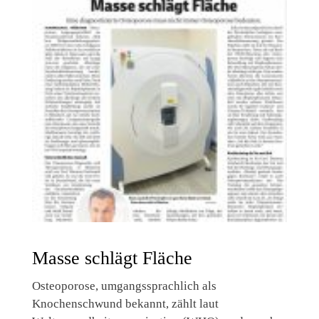
Masse schlägt Fläche
Osteoporose, umgangssprachlich als
Knochenschwund bekannt, zählt laut