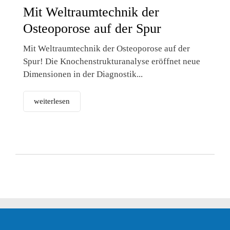
Mit Weltraumtechnik der
Osteoporose auf der Spur
Mit Weltraumtechnik der Osteoporose auf der
Spur! Die Knochenstrukturanalyse eröffnet neue
Dimensionen in der Diagnostik...
weiterlesen