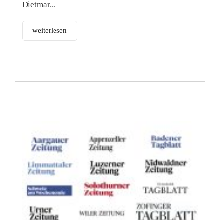
Dietmar...
weiterlesen