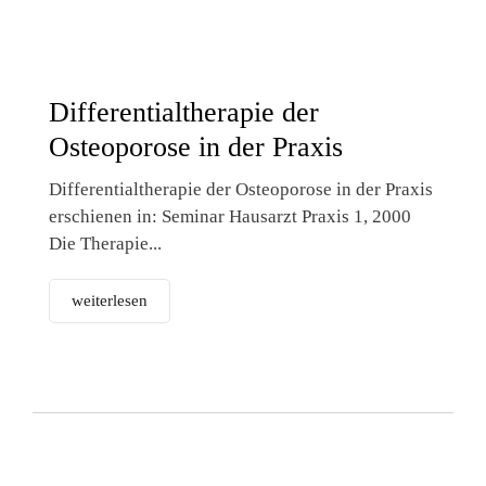
Differentialtherapie der
Osteoporose in der Praxis
Differentialtherapie der Osteoporose in der Praxis
erschienen in: Seminar Hausarzt Praxis 1, 2000
Die Therapie...
weiterlesen