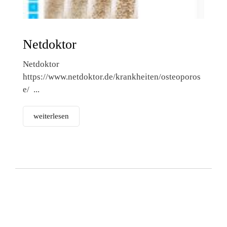
Netdoktor
Netdoktor
https://www.netdoktor.de/krankheiten/osteoporos
e/ ...
weiterlesen