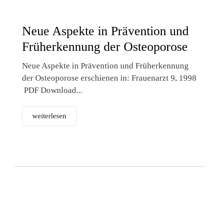
Neue Aspekte in Prävention und
Früherkennung der Osteoporose
Neue Aspekte in Prävention und Früherkennung
der Osteoporose erschienen in: Frauenarzt 9, 1998
PDF Download...
weiterlesen