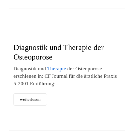
Diagnostik und Therapie der
Osteoporose
Diagnostik und
Therapie
der Osteoporose
erschienen in: CF Journal für die ärztliche Praxis
5-2001 Einführung:...
weiterlesen