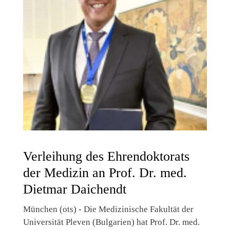
Verleihung des Ehrendoktorats
der Medizin an Prof. Dr. med.
Dietmar Daichendt
München (ots) - Die Medizinische Fakultät der
Universität Pleven (Bulgarien) hat Prof. Dr. med.