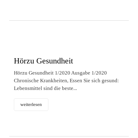
Hörzu Gesundheit
Hörzu Gesundheit 1/2020 Ausgabe 1/2020
Chronische Krankheiten, Essen Sie sich gesund:
Lebensmittel sind die beste...
weiterlesen