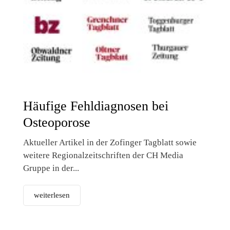
Häufige Fehldiagnosen bei
Osteoporose
Aktueller Artikel in der Zofinger Tagblatt sowie
weitere Regionalzeitschriften der CH Media
Gruppe in der...
weiterlesen