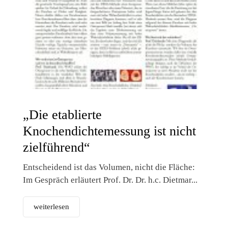
„Die etablierte
Knochendichtemessung ist nicht
zielführend“
Entscheidend ist das Volumen, nicht die Fläche:
Im Gespräch erläutert Prof. Dr. Dr. h.c. Dietmar...
weiterlesen