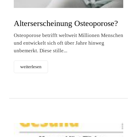
Alterserscheinung Osteoporose?
Osteoporose betrifft weltweit Millionen Menschen
und entwickelt sich oft über Jahre hinweg
unbemerkt. Diese stille...
weiterlesen