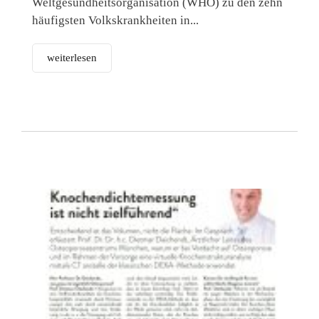
Weltgesundheitsorganisation (WHO) zu den zehn
häufigsten Volkskrankheiten in...
weiterlesen