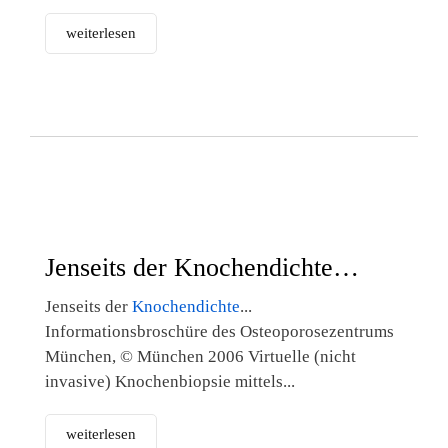
weiterlesen
Jenseits der Knochendichte…
Jenseits der
Knochendichte
...
Informationsbroschüre des Osteoporosezentrums
München, © München 2006 Virtuelle (nicht
invasive) Knochenbiopsie mittels...
weiterlesen