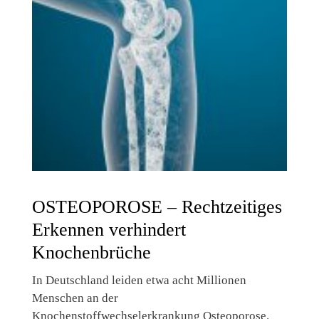
OSTEOPOROSE – Rechtzeitiges
Erkennen verhindert
Knochenbrüche
In Deutschland leiden etwa acht Millionen
Menschen an der
Knochenstoffwechselerkrankung Osteoporose.