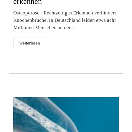
erkennen
Osteoporose - Rechtzeitiges Erkennen verhindert
Knochenbrüche. In Deutschland leiden etwa acht
Millionen Menschen an der...
weiterlesen