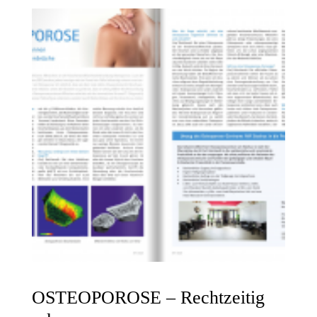
OSTEOPOROSE – Rechtzeitig