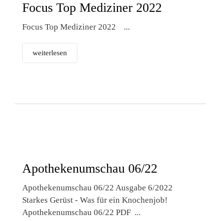
Focus Top Mediziner 2022
Focus Top Mediziner 2022 ...
weiterlesen
Apothekenumschau 06/22
Apothekenumschau 06/22 Ausgabe 6/2022
Starkes Gerüst - Was für ein Knochenjob!
Apothekenumschau 06/22 PDF ...