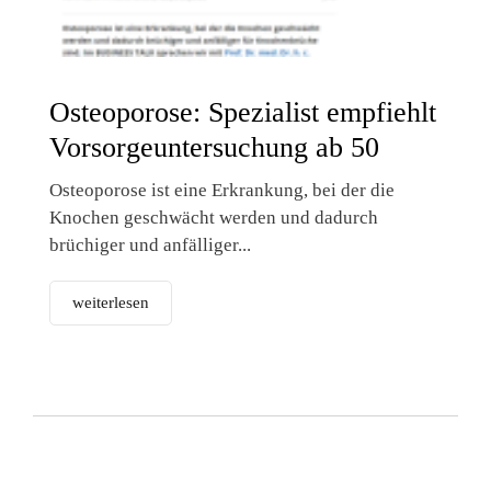
Osteoporose: Spezialist empfiehlt
Vorsorgeuntersuchung ab 50
Osteoporose ist eine Erkrankung, bei der die
Knochen geschwächt werden und dadurch
brüchiger und anfälliger...
weiterlesen