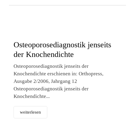
Osteoporosediagnostik jenseits
der Knochendichte
Osteoporosediagnostik jenseits der
Knochendichte erschienen in: Orthopress,
Ausgabe 2/2006, Jahrgang 12
Osteoporosediagnostik jenseits der
Knochendichte...
weiterlesen