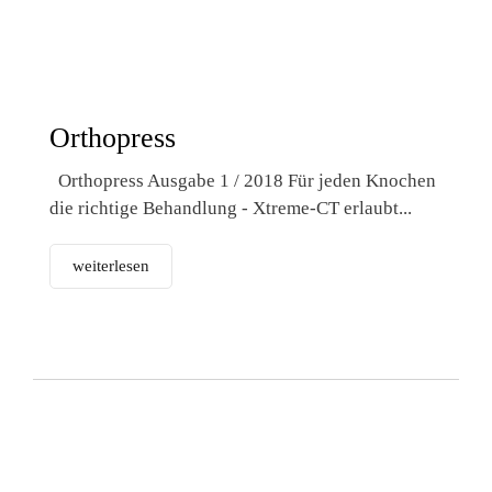
Orthopress
Orthopress Ausgabe 1 / 2018 Für jeden Knochen
die richtige Behandlung - Xtreme-CT erlaubt...
weiterlesen